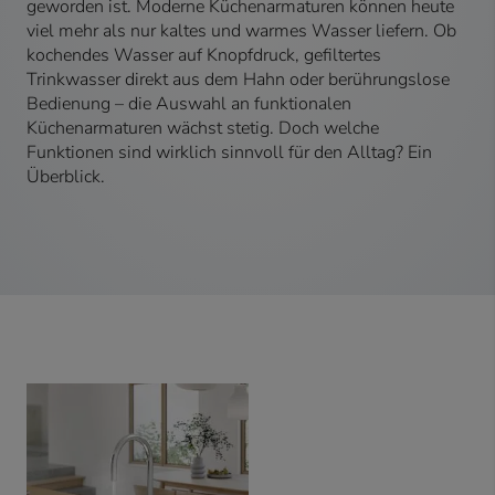
geworden ist. Moderne Küchenarmaturen können heute
viel mehr als nur kaltes und warmes Wasser liefern. Ob
kochendes Wasser auf Knopfdruck, gefiltertes
Trinkwasser direkt aus dem Hahn oder berührungslose
Bedienung – die Auswahl an funktionalen
Küchenarmaturen wächst stetig. Doch welche
Funktionen sind wirklich sinnvoll für den Alltag? Ein
Überblick.