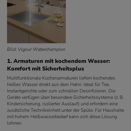
Bild: Vigour Waterchampion
1. Armaturen mit kochendem Wasser:
Komfort mit Sicherheitsplus
Multifunktionale Küchenarmaturen liefern kochendes
heißes Wasser direkt aus dem Hahn. Ideal für Tee,
Instantgerichte oder zum schnellen Desinfizieren. Die
Geräte verfügen über besondere Sicherheitssysteme (z. B.
Kindersicherung, isolierter Auslauf) und erfordern eine
zusätzliche Technikeinheit unter der Spüle. Für Haushalte
mit hohem Heißwasserbedarf kann sich diese Lösung
lohnen.