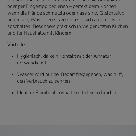
oder per Fingertipp bedienen – perfekt beim Kochen,
wenn die Hände schmutzig oder nass sind. Gleichzeitig
helfen sie, Wasser zu sparen, da sie sich automatisch
abschalten. Besonders praktisch in vielgenutzten Küchen
und für Haushalte mit Kindern.
Vorteile:
Hygienisch, da kein Kontakt mit der Armatur
notwendig ist
Wasser wird nur bei Bedarf freigegeben, was hilft,
den Verbrauch zu senken
Ideal für Familienhaushalte mit kleinen Kindern