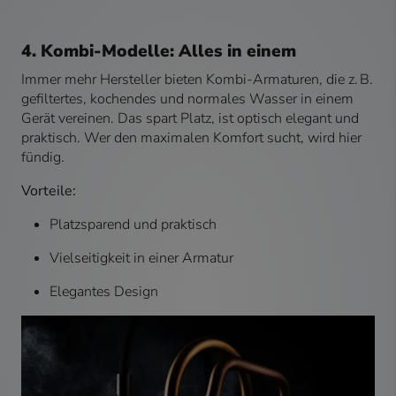
4. Kombi-Modelle: Alles in einem
Immer mehr Hersteller bieten Kombi-Armaturen, die z. B.
gefiltertes, kochendes und normales Wasser in einem
Gerät vereinen. Das spart Platz, ist optisch elegant und
praktisch. Wer den maximalen Komfort sucht, wird hier
fündig.
Vorteile:
Platzsparend und praktisch
Vielseitigkeit in einer Armatur
Elegantes Design