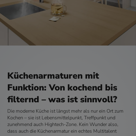
Küchenarmaturen mit
Funktion: Von kochend bis
filternd – was ist sinnvoll?
Die moderne Küche ist längst mehr als nur ein Ort zum
Kochen – sie ist Lebensmittelpunkt, Treffpunkt und
zunehmend auch Hightech-Zone. Kein Wunder also,
dass auch die Küchenarmatur ein echtes Multitalent