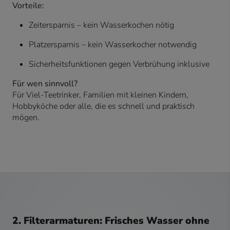
Vorteile:
Zeitersparnis – kein Wasserkochen nötig
Platzersparnis – kein Wasserkocher notwendig
Sicherheitsfunktionen gegen Verbrühung inklusive
Für wen sinnvoll?
Für Viel-Teetrinker, Familien mit kleinen Kindern,
Hobbyköche oder alle, die es schnell und praktisch
mögen.
2. Filterarmaturen: Frisches Wasser ohne