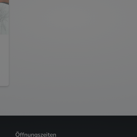
Öffnungszeiten