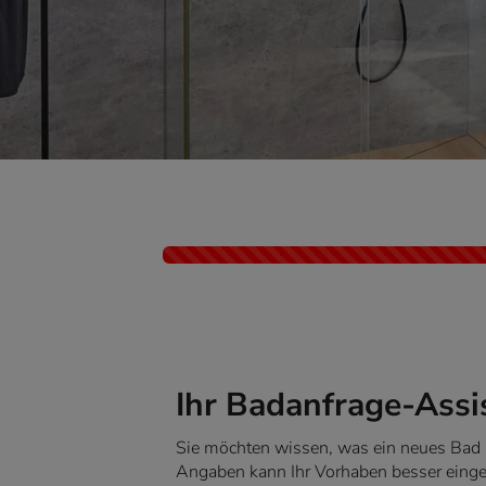
Kontaktformular-Fortschritt
Ihr Badanfrage-Assi
Sie möchten wissen, was ein neues Bad k
Angaben kann Ihr Vorhaben besser einges