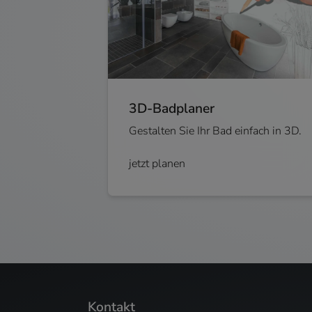
3D-Badplaner
Gestalten Sie Ihr Bad einfach in 3D.
jetzt planen
Footer - Kontaktdaten und Öffnungszeiten
Kontakt