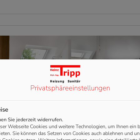
Privatsphäre­einstellungen
ise
n Sie jederzeit widerrufen.
ser Webseite Cookies und weitere Technologien, um Ihnen ein 
ieten. Sie können das Setzen von Cookies auch ablehnen und uns