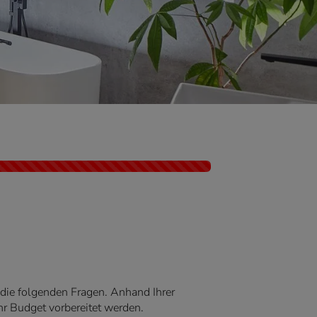
die folgenden Fragen. Anhand Ihrer
r Budget vorbereitet werden.