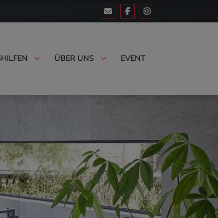
HILFEN
ÜBER UNS
EVENT