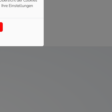
Übersicht der Cookies
 Ihre Einstellungen