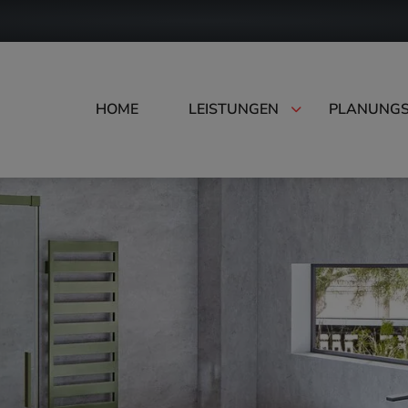
HOME
LEISTUNGEN
PLANUNGS